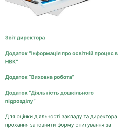
Звіт директора
Додаток “Інформація про освітній процес в
НВК”
Додаток “Виховна робота”
Додаток “Діяльність дошкільного
підрозділу”
Для оцінки діяльності закладу та директора
прохання заповнити форму опитування за