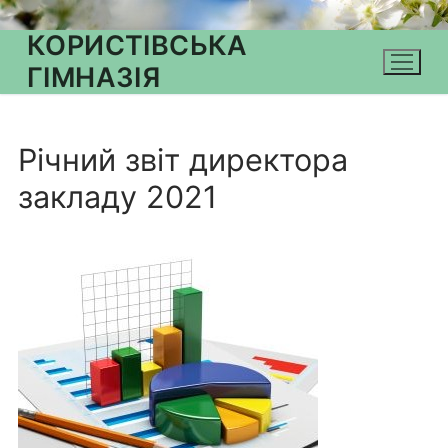
КОРИСТІВСЬКА
ГІМНАЗІЯ
Річний звіт директора
закладу 2021