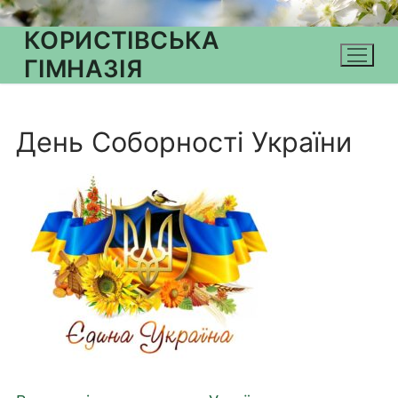
КОРИСТІВСЬКА
ГІМНАЗІЯ
День Соборності України