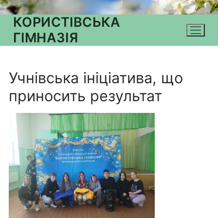
КОРИСТІВСЬКА
ГІМНАЗІЯ
Учнівська ініціатива, що
приносить результат