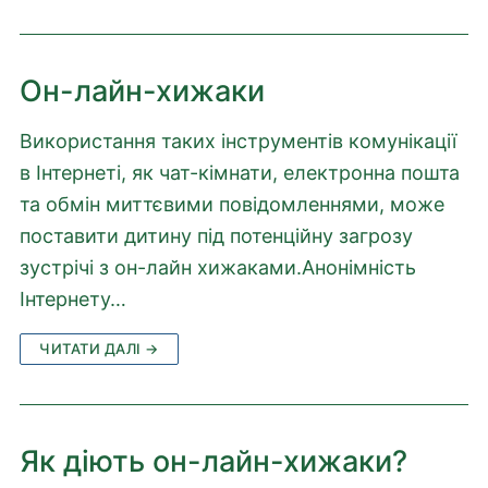
Он-лайн-хижаки
Використання таких інструментів комунікації
в Інтернеті, як чат-кімнати, електронна пошта
та обмін миттєвими повідомленнями, може
поставити дитину під потенційну загрозу
зустрічі з он-лайн хижаками.Анонімність
Інтернету…
ЧИТАТИ ДАЛІ →
Як діють он-лайн-хижаки?