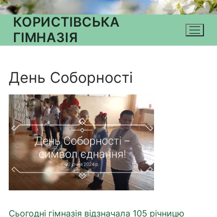
КОРИСТІВСЬКА
ГІМНАЗІЯ
День Соборності
Сьогодні гімназія відзначала 105 річницю